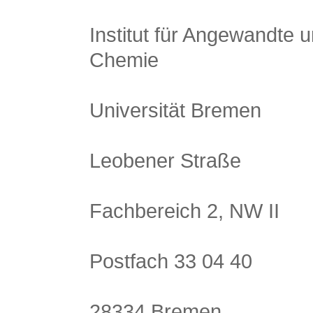
Institut für Angewandte 
Chemie
Universität Bremen
Leobener Straße
Fachbereich 2, NW II
Postfach 33 04 40
28334 Bremen