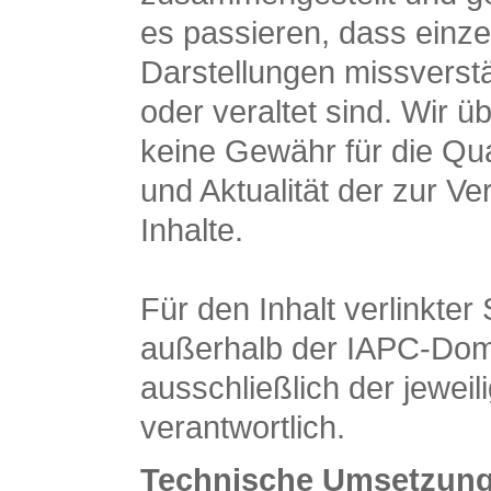
es passieren, dass einz
Darstellungen missverstän
oder veraltet sind. Wir 
keine Gewähr für die Qual
und Aktualität der zur Ve
Inhalte.
Für den Inhalt verlinkter 
außerhalb der IAPC-Domä
ausschließlich der jeweil
verantwortlich.
Technische Umsetzung